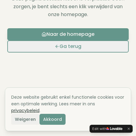
zorgen, je bent slechts een klik verwijderd van
onze homepage.
Naar de homepage
Ga terug
Deze website gebruikt enkel functionele cookies voor
een optimale werking. Lees meer in ons
privacybeleid
.
Weigeren
Akkoord
Edit with