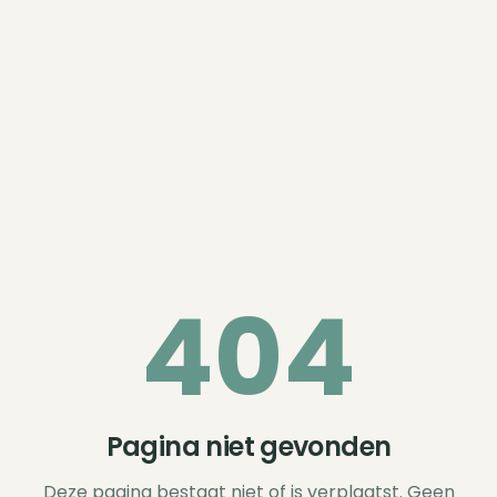
404
Pagina niet gevonden
Deze pagina bestaat niet of is verplaatst. Geen